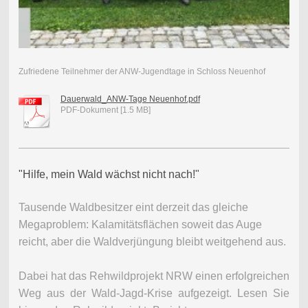
Zufriedene Teilnehmer der ANW-Jugendtage in Schloss Neuenhof
Dauerwald_ANW-Tage Neuenhof.pdf
PDF-Dokument [1.5 MB]
"Hilfe, mein Wald wächst nicht nach!"
Tausende Waldbesitzer eint derzeit das gleiche
Megaproblem: Kalamitätsflächen soweit das Auge
reicht, aber die Waldverjüngung bleibt weitgehend aus.
Dabei hat das Rehwildprojekt NRW einen erfolgreichen
Weg aus der Wald-Jagd-Krise aufgezeigt. Lesen Sie