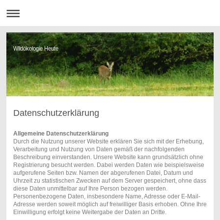
Wildökologie Heute
Datenschutzerklärung
Allgemeine Datenschutzerklärung
Durch die Nutzung unserer Website erklären Sie sich mit der Erhebung,
Verarbeitung und Nutzung von Daten gemäß der nachfolgenden
Beschreibung einverstanden. Unsere Website kann grundsätzlich ohne
Registrierung besucht werden. Dabei werden Daten wie beispielsweise
aufgerufene Seiten bzw. Namen der abgerufenen Datei, Datum und
Uhrzeit zu statistischen Zwecken auf dem Server gespeichert, ohne dass
diese Daten unmittelbar auf Ihre Person bezogen werden.
Personenbezogene Daten, insbesondere Name, Adresse oder E-Mail-
Adresse werden soweit möglich auf freiwilliger Basis erhoben. Ohne Ihre
Einwilligung erfolgt keine Weitergabe der Daten an Dritte.