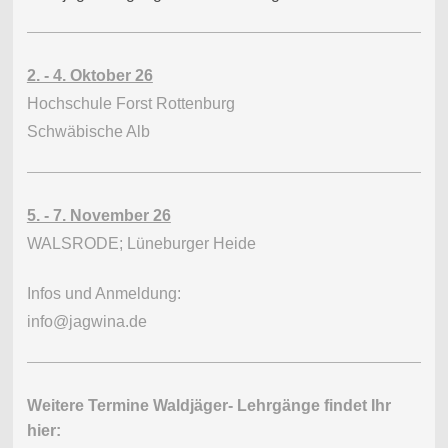
2. - 4. Oktober 26
Hochschule Forst Rottenburg
Schwäbische Alb
5. - 7. November 26
WALSRODE; Lüneburger Heide
Infos und Anmeldung:
info@jagwina.de
Weitere Termine Waldjäger- Lehrgänge findet Ihr
hier: