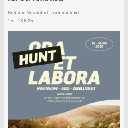
Schloss Neuenhof, Lüdenscheid
15. - 18.5.25