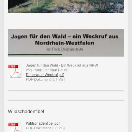
Jagen für den Wald - Ein Weckruf aus NRW
von Frank Christian Heute
Dauerwald-Weckruf.pdf
PDF-Dokument [2.7 MB]
Wildschadenfibel
Wildschadenfibel.pdf
PDF-Dokument [8.8 MB]