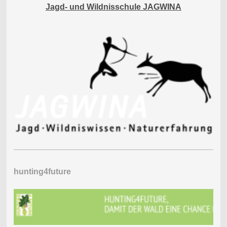
Jagd- und Wildnisschule JAGWINA
hunting4future