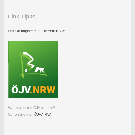
Link-Tipps
Der
Ökologische Jagdverein NRW
Was macht der ÖJV anders?
Sehen Sie hier:
ÖJV.NRW