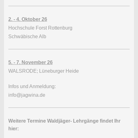
2. - 4. Oktober 26
Hochschule Forst Rottenburg
Schwäbische Alb
5. - 7. November 26
WALSRODE; Lüneburger Heide
Infos und Anmeldung:
info@jagwina.de
Weitere Termine Waldjäger- Lehrgänge findet Ihr
hier: