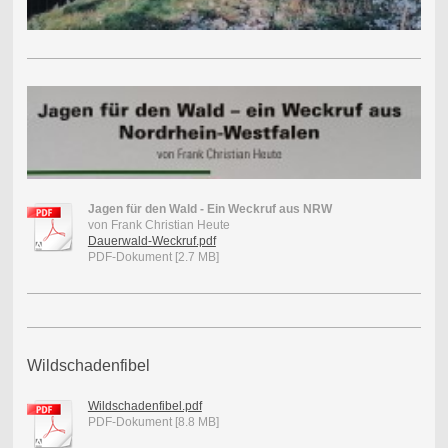
Jagen für den Wald - Ein Weckruf aus NRW
von Frank Christian Heute
Dauerwald-Weckruf.pdf
PDF-Dokument [2.7 MB]
Wildschadenfibel
Wildschadenfibel.pdf
PDF-Dokument [8.8 MB]