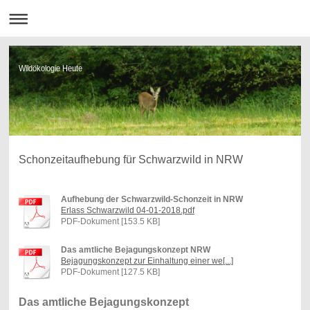
Wildökologie Heute
Schonzeitaufhebung für Schwarzwild in NRW
Aufhebung der Schwarzwild-Schonzeit in NRW
Erlass Schwarzwild 04-01-2018.pdf
PDF-Dokument [153.5 KB]
Das amtliche Bejagungskonzept NRW
Bejagungskonzept zur Einhaltung einer we[...]
PDF-Dokument [127.5 KB]
Das amtliche Bejagungskonzept