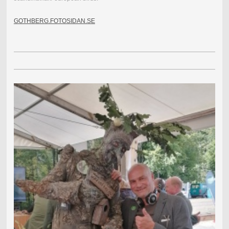
GOTHBERG.FOTOSIDAN.SE