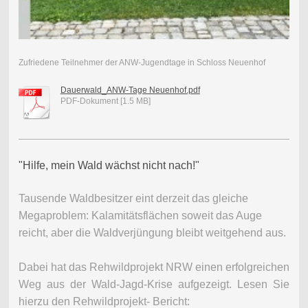
Zufriedene Teilnehmer der ANW-Jugendtage in Schloss Neuenhof
Dauerwald_ANW-Tage Neuenhof.pdf
PDF-Dokument [1.5 MB]
"Hilfe, mein Wald wächst nicht nach!"
Tausende Waldbesitzer eint derzeit das gleiche
Megaproblem: Kalamitätsflächen soweit das Auge
reicht, aber die Waldverjüngung bleibt weitgehend aus.
Dabei hat das Rehwildprojekt NRW einen erfolgreichen
Weg aus der Wald-Jagd-Krise aufgezeigt. Lesen Sie
hierzu den Rehwildprojekt- Bericht: