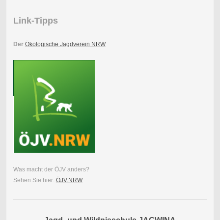
Link-Tipps
Der
Ökologische Jagdverein NRW
Was macht der ÖJV anders?
Sehen Sie hier:
ÖJV.NRW