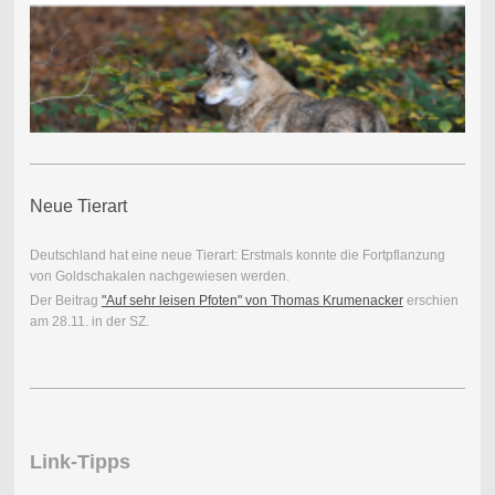
Neue Tierart
Deutschland hat eine neue Tierart: Erstmals konnte die Fortpflanzung
von Goldschakalen nachgewiesen werden.
Der Beitrag
"Auf sehr leisen Pfoten" von Thomas Krumenacker
erschien
am 28.11. in der SZ.
Link-Tipps