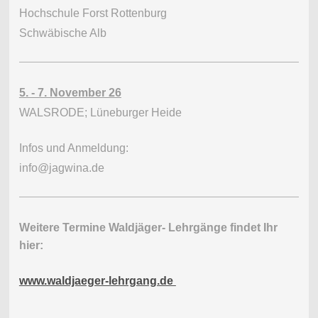
Hochschule Forst Rottenburg
Schwäbische Alb
5. - 7. November 26
WALSRODE; Lüneburger Heide
Infos und Anmeldung:
info@jagwina.de
Weitere Termine Waldjäger- Lehrgänge findet Ihr
hier:
www.waldjaeger-lehrgang.de