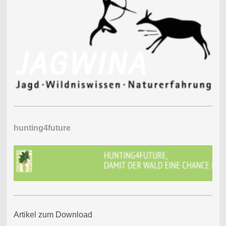
hunting4future
Artikel zum Download