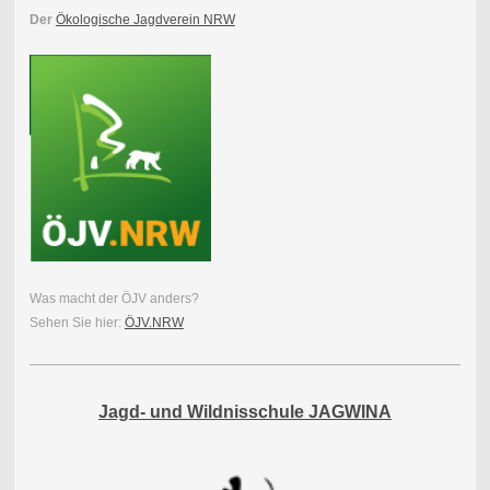
Der
Ökologische Jagdverein NRW
Was macht der ÖJV anders?
Sehen Sie hier:
ÖJV.NRW
Jagd- und Wildnisschule JAGWINA