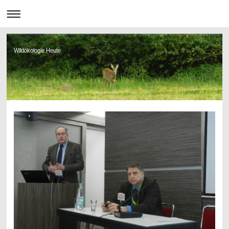
Wildökologie Heute