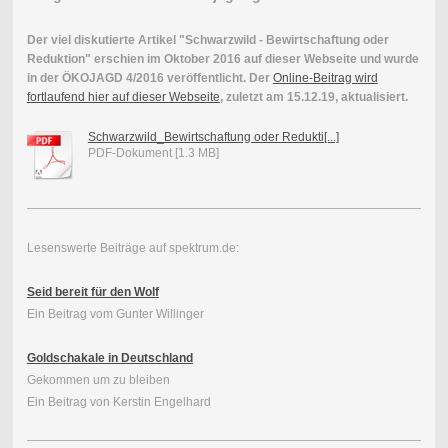
Der viel diskutierte Artikel "Schwarzwild - Bewirtschaftung oder
Reduktion" erschien im Oktober 2016 auf dieser Webseite und wurde
in der ÖKOJAGD 4/2016 veröffentlicht. Der
Online-Beitrag wird
fortlaufend hier auf dieser Webseite
, zuletzt am 15.12.19, aktualisiert.
Schwarzwild_Bewirtschaftung oder Redukti[...]
PDF-Dokument [1.3 MB]
Lesenswerte Beiträge auf spektrum.de:
Seid bereit für den Wolf
Ein Beitrag vom Gunter Willinger
Goldschakale in Deutschland
Gekommen um zu bleiben
Ein Beitrag von Kerstin Engelhard