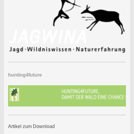
hunting4future
Artikel zum Download