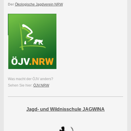
Der
Ökologische Jagdverein NRW
Was macht der ÖJV anders?
Sehen Sie hier:
ÖJV.NRW
Jagd- und Wildnisschule JAGWINA