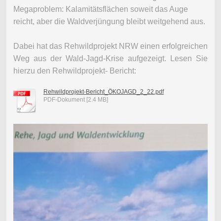
Megaproblem: Kalamitätsflächen soweit das Auge
reicht, aber die Waldverjüngung bleibt weitgehend aus.
Dabei hat das Rehwildprojekt NRW einen erfolgreichen
Weg aus der Wald-Jagd-Krise aufgezeigt. Lesen Sie
hierzu den Rehwildprojekt- Bericht:
Rehwildprojekt-Bericht_ÖKOJAGD_2_22.pdf
PDF-Dokument [2.4 MB]