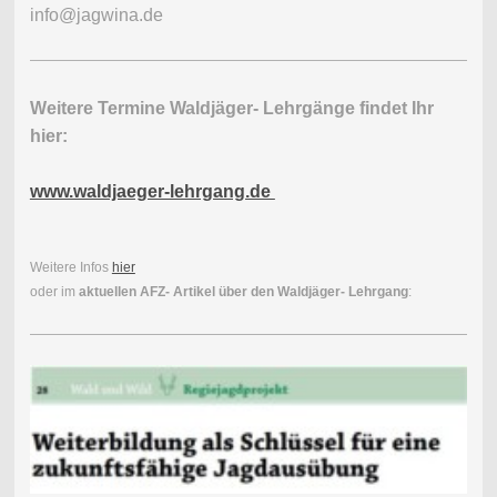
info@jagwina.de
Weitere Termine Waldjäger- Lehrgänge findet Ihr
hier:
www.waldjaeger-lehrgang.de
Weitere Infos
hier
oder im
aktuellen AFZ- Artikel über den Waldjäger- Lehrgang
: