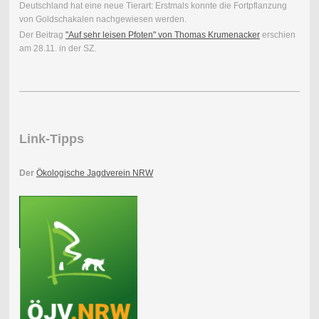
Deutschland hat eine neue Tierart: Erstmals konnte die Fortpflanzung
von Goldschakalen nachgewiesen werden.
Der Beitrag
"Auf sehr leisen Pfoten" von Thomas Krumenacker
erschien
am 28.11. in der SZ.
Link-Tipps
Der
Ökologische Jagdverein NRW