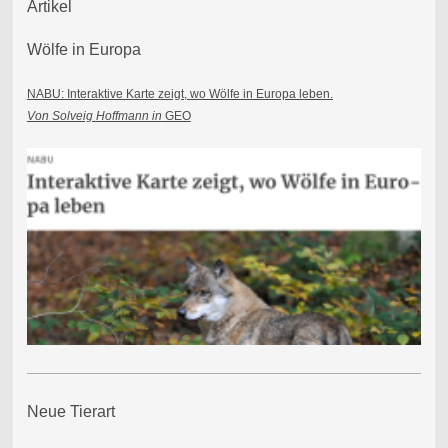
Artikel
Wölfe in Europa
NABU: Interaktive Karte zeigt, wo Wölfe in Europa leben.
Von Solveig Hoffmann in
GEO
Neue Tierart